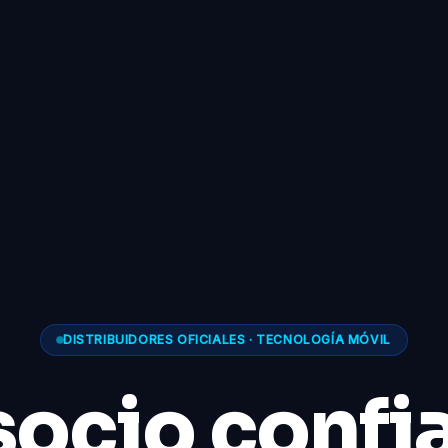
DISTRIBUIDORES OFICIALES · TECNOLOGÍA MÓVIL
socio confi