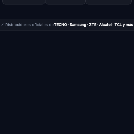
✓ Distribuidores oficiales de
TECNO · Samsung · ZTE · Alcatel · TCL y más